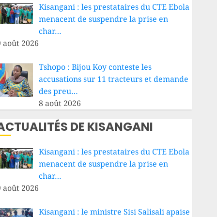
Kisangani : les prestataires du CTE Ebola
menacent de suspendre la prise en
char…
9 août 2026
Tshopo : Bijou Koy conteste les
accusations sur 11 tracteurs et demande
des preu…
8 août 2026
ACTUALITÉS DE KISANGANI
Kisangani : les prestataires du CTE Ebola
menacent de suspendre la prise en
char…
9 août 2026
Kisangani : le ministre Sisi Salisali apaise