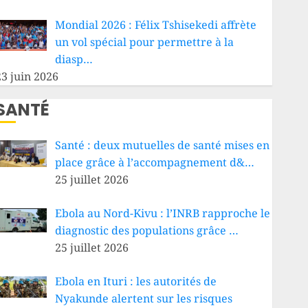
Mondial 2026 : Félix Tshisekedi affrète
un vol spécial pour permettre à la
diasp…
23 juin 2026
SANTÉ
Santé : deux mutuelles de santé mises en
place grâce à l’accompagnement d&…
25 juillet 2026
Ebola au Nord-Kivu : l’INRB rapproche le
diagnostic des populations grâce …
25 juillet 2026
Ebola en Ituri : les autorités de
Nyakunde alertent sur les risques