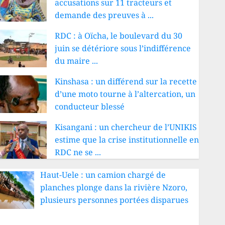
accusations sur 11 tracteurs et
demande des preuves à ...
RDC : à Oïcha, le boulevard du 30
juin se détériore sous l’indifférence
du maire ...
Kinshasa : un différend sur la recette
d’une moto tourne à l’altercation, un
conducteur blessé
Kisangani : un chercheur de l’UNIKIS
estime que la crise institutionnelle en
RDC ne se ...
Haut-Uele : un camion chargé de
planches plonge dans la rivière Nzoro,
plusieurs personnes portées disparues