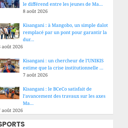
le différend entre les jeunes de Ma…
8 août 2026
Kisangani : à Mangobo, un simple dalot
remplacé par un pont pour garantir la
dur…
8 août 2026
Kisangani : un chercheur de l’UNIKIS
estime que la crise institutionnelle …
7 août 2026
Kisangani : le BCeCo satisfait de
l’avancement des travaux sur les axes
Ma…
7 août 2026
SPORTS