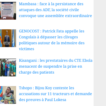
Mambasa : face à la persistance des
attaques des ADF, la société civile
convoque une assemblée extraordinaire
GENOCOST : Patrick Fata appelle les
Congolais à dépasser les clivages
politiques autour de la mémoire des
victimes
Kisangani : les prestataires du CTE Ebola
menacent de suspendre la prise en
charge des patients
Tshopo : Bijou Koy conteste les
accusations sur 11 tracteurs et demande
des preuves à Paul Lokesa