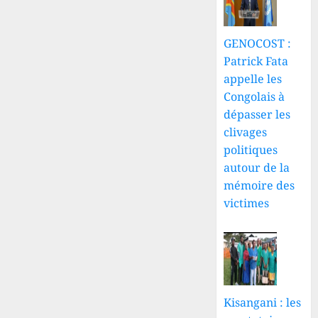
GENOCOST :
Patrick Fata
appelle les
Congolais à
dépasser les
clivages
politiques
autour de la
mémoire des
victimes
Kisangani : les