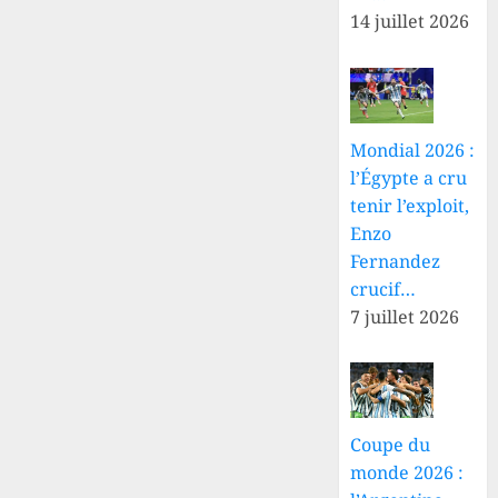
14 juillet 2026
Mondial 2026 :
l’Égypte a cru
tenir l’exploit,
Enzo
Fernandez
crucif…
7 juillet 2026
Coupe du
monde 2026 :