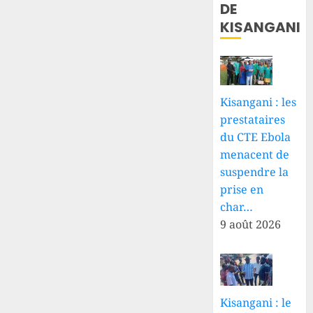
DE
KISANGANI
Kisangani : les
prestataires
du CTE Ebola
menacent de
suspendre la
prise en
char…
9 août 2026
Kisangani : le