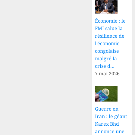
Économie : le
FMI salue la
résilience de
l’économie
congolaise
malgré la
crise d…
7 mai 2026
Guerre en
Iran : le géant
Karex Bhd
annonce une