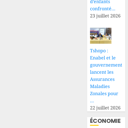
d’enfants
confronté…
23 juillet 2026
Tshopo :
Enabel et le
gouvernement
lancent les
Assurances
Maladies
Zonales pour
…
22 juillet 2026
ÉCONOMIE