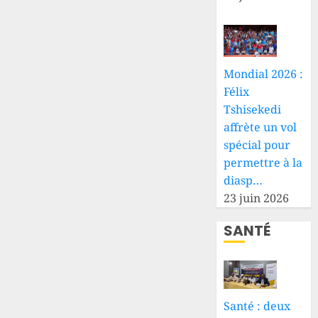
Mondial 2026 :
Félix
Tshisekedi
affrète un vol
spécial pour
permettre à la
diasp…
23 juin 2026
SANTÉ
Santé : deux