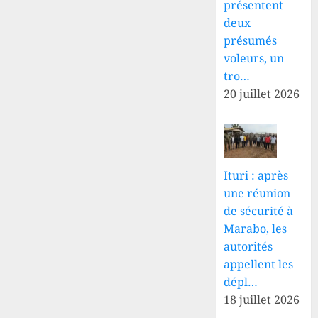
présentent
deux
présumés
voleurs, un
tro…
20 juillet 2026
Ituri : après
une réunion
de sécurité à
Marabo, les
autorités
appellent les
dépl…
18 juillet 2026