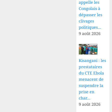
appelle les
Congolais à
dépasser les
clivages
politiques…
9 août 2026
Kisangani : les
prestataires
du CTE Ebola
menacent de
suspendre la
prise en
char…
9 août 2026