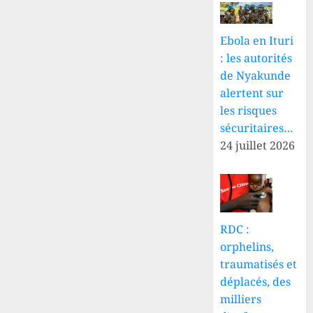
Ebola en Ituri
: les autorités
de Nyakunde
alertent sur
les risques
sécuritaires…
24 juillet 2026
RDC :
orphelins,
traumatisés et
déplacés, des
milliers