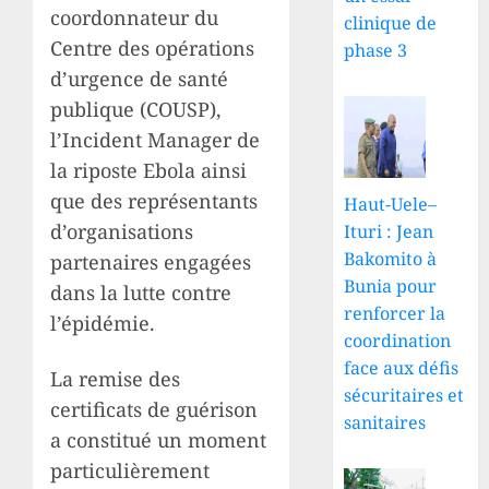
coordonnateur du
clinique de
Centre des opérations
phase 3
d’urgence de santé
publique (COUSP),
l’Incident Manager de
la riposte Ebola ainsi
que des représentants
Haut-Uele–
d’organisations
Ituri : Jean
Bakomito à
partenaires engagées
Bunia pour
dans la lutte contre
renforcer la
l’épidémie.
coordination
face aux défis
La remise des
sécuritaires et
certificats de guérison
sanitaires
a constitué un moment
particulièrement