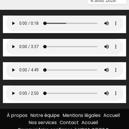
6 août 2026
À propos
Notre équipe
Mentions légales
Accueil
Nos services
Contact
Accueil