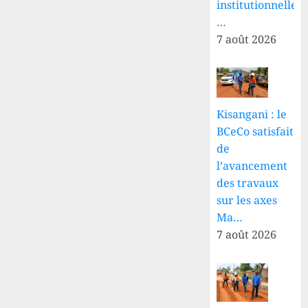
institutionnelle
…
7 août 2026
Kisangani : le
BCeCo satisfait
de
l’avancement
des travaux
sur les axes
Ma…
7 août 2026