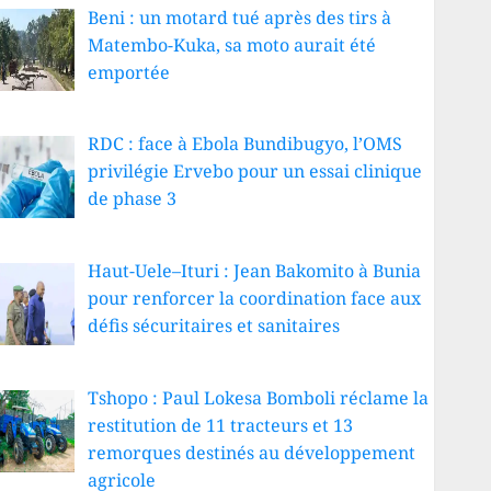
Beni : un motard tué après des tirs à
Matembo-Kuka, sa moto aurait été
emportée
RDC : face à Ebola Bundibugyo, l’OMS
privilégie Ervebo pour un essai clinique
de phase 3
Haut-Uele–Ituri : Jean Bakomito à Bunia
pour renforcer la coordination face aux
défis sécuritaires et sanitaires
Tshopo : Paul Lokesa Bomboli réclame la
restitution de 11 tracteurs et 13
remorques destinés au développement
agricole