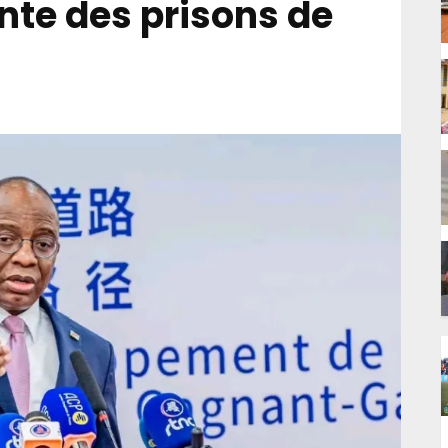
nte des prisons de