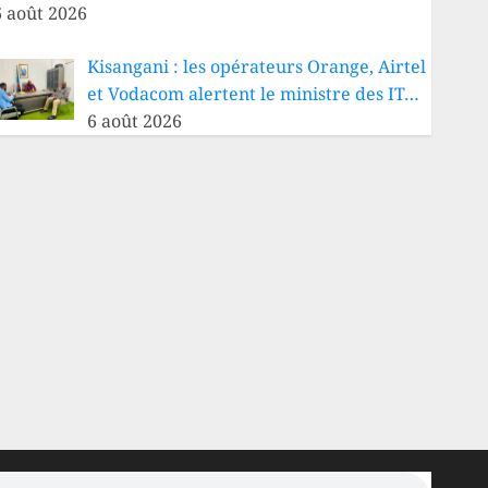
6 août 2026
Kisangani : les opérateurs Orange, Airtel
et Vodacom alertent le ministre des IT…
6 août 2026