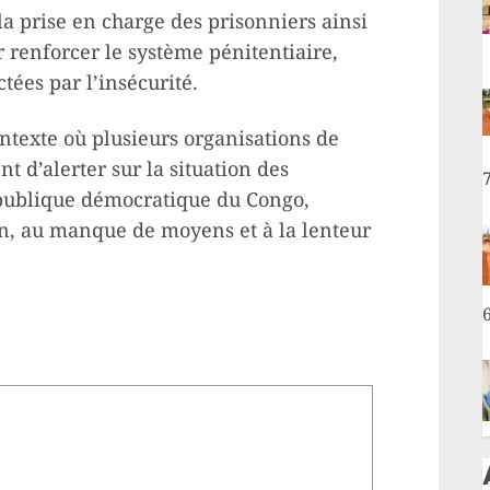
 la prise en charge des prisonniers ainsi
 renforcer le système pénitentiaire,
tées par l’insécurité.
ontexte où plusieurs organisations de
 d’alerter sur la situation des
épublique démocratique du Congo,
on, au manque de moyens et à la lenteur