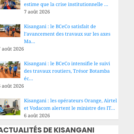
estime que la crise institutionnelle …
7 août 2026
Kisangani : le BCeCo satisfait de
l’avancement des travaux sur les axes
Ma…
7 août 2026
Kisangani : le BCeCo intensifie le suivi
des travaux routiers, Trésor Botamba
éc…
6 août 2026
Kisangani : les opérateurs Orange, Airtel
et Vodacom alertent le ministre des IT…
6 août 2026
ACTUALITÉS DE KISANGANI