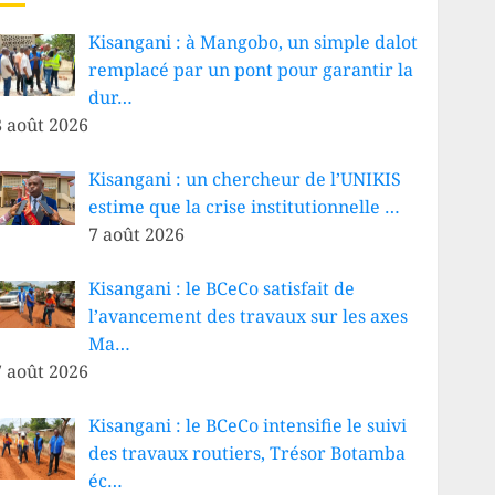
Kisangani : à Mangobo, un simple dalot
remplacé par un pont pour garantir la
dur…
8 août 2026
Kisangani : un chercheur de l’UNIKIS
estime que la crise institutionnelle …
7 août 2026
Kisangani : le BCeCo satisfait de
l’avancement des travaux sur les axes
Ma…
7 août 2026
Kisangani : le BCeCo intensifie le suivi
des travaux routiers, Trésor Botamba
éc…