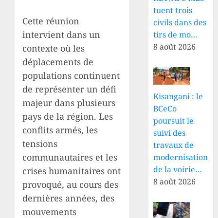
tuent trois
Cette réunion
civils dans des
intervient dans un
tirs de mo…
8 août 2026
contexte où les
déplacements de
populations continuent
de représenter un défi
Kisangani : le
majeur dans plusieurs
BCeCo
pays de la région. Les
poursuit le
conflits armés, les
suivi des
tensions
travaux de
communautaires et les
modernisation
de la voirie…
crises humanitaires ont
8 août 2026
provoqué, au cours des
dernières années, des
mouvements