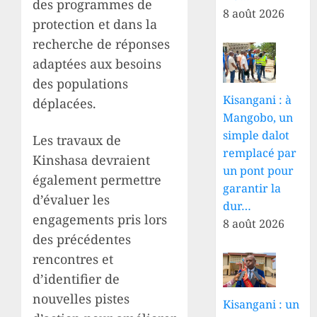
des programmes de
8 août 2026
protection et dans la
recherche de réponses
adaptées aux besoins
des populations
Kisangani : à
déplacées.
Mangobo, un
simple dalot
Les travaux de
remplacé par
Kinshasa devraient
un pont pour
également permettre
garantir la
d’évaluer les
dur…
engagements pris lors
8 août 2026
des précédentes
rencontres et
d’identifier de
nouvelles pistes
Kisangani : un