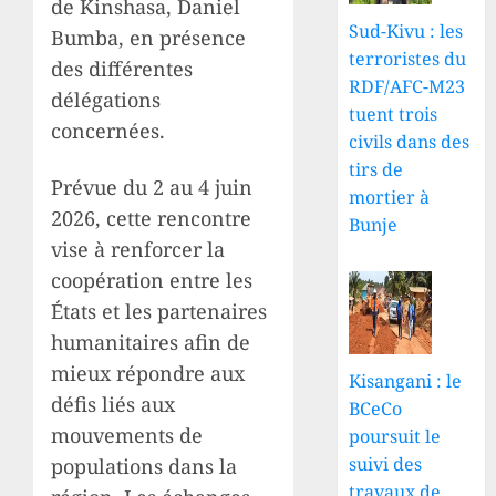
de Kinshasa, Daniel
Sud-Kivu : les
Bumba, en présence
terroristes du
des différentes
RDF/AFC-M23
délégations
tuent trois
concernées.
civils dans des
tirs de
Prévue du 2 au 4 juin
mortier à
2026, cette rencontre
Bunje
vise à renforcer la
coopération entre les
États et les partenaires
humanitaires afin de
mieux répondre aux
Kisangani : le
défis liés aux
BCeCo
mouvements de
poursuit le
suivi des
populations dans la
travaux de