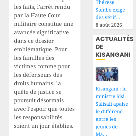
Thérèse
les faits, l’arrêt rendu
Sombo exige
par la Haute Cour
des vérif…
militaire constitue une
8 août 2026
avancée significative
ACTUALITÉS
dans ce dossier
DE
emblématique. Pour
KISANGANI
les familles des
victimes comme pour
les défenseurs des
droits humains, la
Kisangani : le
quête de justice se
ministre Sisi
poursuit désormais
Salisali apaise
avec l’espoir que toutes
le différend
les responsabilités
entre les
soient un jour établies.
jeunes de
Ma…