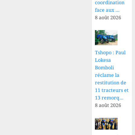
coordination
face aux …
8 août 2026
Tshopo : Paul
Lokesa
Bomboli
réclame la
restitution de
11 tracteurs et
13 remorq…
8 août 2026