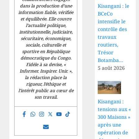
Kisangani : le
dans la production d’une
information fiable, vérifiée
BCeCo
et équilibrée. Elle couvre
intensifie le
l’actualité politique,
contrôle des
institutionnelle, judiciaire,
travaux
sécuritaire, économique,
routiers,
sociale, culturelle et
sportive en République
Trésor
démocratique du Congo.
Botamba…
Fidèle à sa devise, «
5 août 2026
Informer. Inspirer. Unir.
»,
la rédaction place la
rigueur, l’éthique et
l’intérêt public au cœur de
son travail.
Kisangani :
tensions aux «
300 Maisons »
après une
opération de