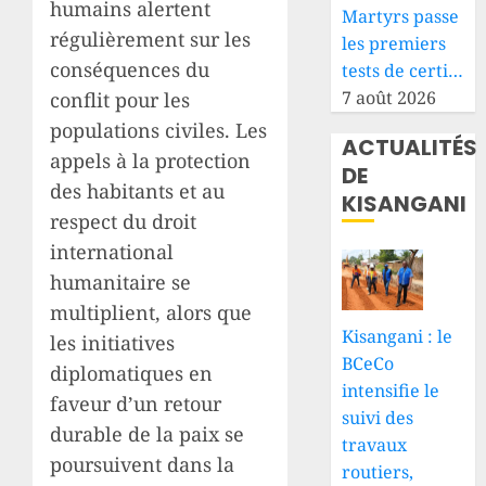
humains alertent
Martyrs passe
régulièrement sur les
les premiers
conséquences du
tests de certi…
7 août 2026
conflit pour les
populations civiles. Les
ACTUALITÉS
appels à la protection
DE
des habitants et au
KISANGANI
respect du droit
international
humanitaire se
multiplient, alors que
Kisangani : le
les initiatives
BCeCo
diplomatiques en
intensifie le
faveur d’un retour
suivi des
durable de la paix se
travaux
poursuivent dans la
routiers,