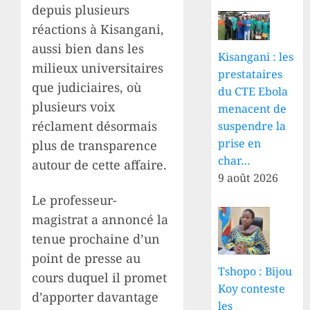
depuis plusieurs
réactions à Kisangani,
aussi bien dans les
Kisangani : les
milieux universitaires
prestataires
que judiciaires, où
du CTE Ebola
plusieurs voix
menacent de
réclament désormais
suspendre la
prise en
plus de transparence
char…
autour de cette affaire.
9 août 2026
Le professeur-
magistrat a annoncé la
tenue prochaine d’un
point de presse au
Tshopo : Bijou
cours duquel il promet
Koy conteste
d’apporter davantage
les