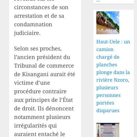
circonstances de son
arrestation et de sa
condamnation
judiciaire.
Haut-Uele : un
Selon ses proches,
camion
l’ancien président du
chargé de
planches
Tribunal de commerce
plonge dans la
de Kisangani aurait été
rivière Nzoro,
victime d’une
plusieurs
procédure contraire
personnes
aux principes de l’État
portées
de droit. Ils dénoncent
disparues
notamment plusieurs
irrégularités qui
auraient entaché le