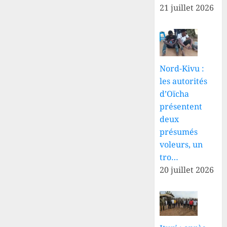
21 juillet 2026
Nord-Kivu :
les autorités
d’Oïcha
présentent
deux
présumés
voleurs, un
tro…
20 juillet 2026