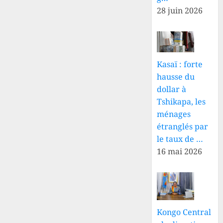
28 juin 2026
Kasaï : forte
hausse du
dollar à
Tshikapa, les
ménages
étranglés par
le taux de …
16 mai 2026
Kongo Central