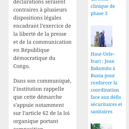
déclarations seraient
clinique de
contraires à plusieurs
phase 3
dispositions légales
encadrant l’exercice de
la liberté de la presse
et de la communication
en République
Haut-Uele–
démocratique du
Ituri : Jean
Congo.
Bakomito à
Bunia pour
Dans son communiqué,
renforcer la
l’institution rappelle
coordination
que cette démarche
face aux défis
sécuritaires et
s’appuie notamment
sanitaires
sur l’article 62 de la loi
organique portant