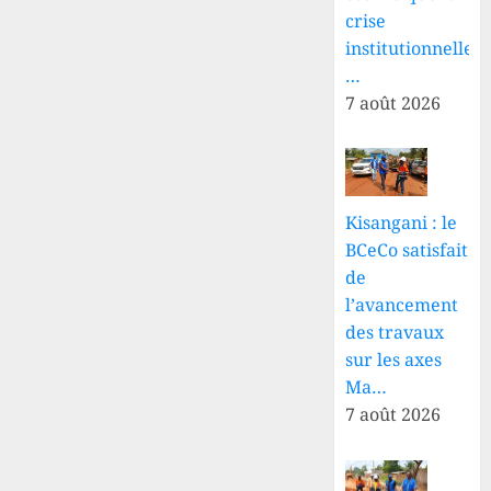
crise
institutionnelle
…
7 août 2026
Kisangani : le
BCeCo satisfait
de
l’avancement
des travaux
sur les axes
Ma…
7 août 2026