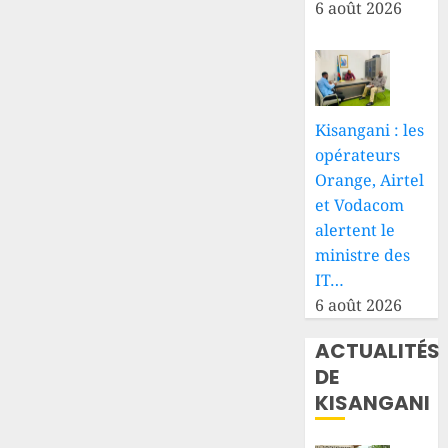
6 août 2026
Kisangani : les
opérateurs
Orange, Airtel
et Vodacom
alertent le
ministre des
IT…
6 août 2026
ACTUALITÉS
DE
KISANGANI