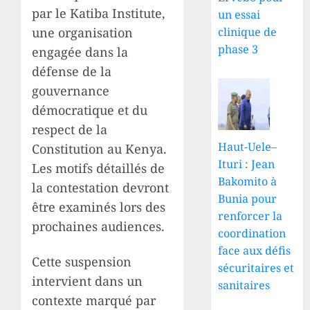
par le Katiba Institute,
un essai
une organisation
clinique de
phase 3
engagée dans la
défense de la
gouvernance
démocratique et du
respect de la
Haut-Uele–
Constitution au Kenya.
Ituri : Jean
Les motifs détaillés de
Bakomito à
la contestation devront
Bunia pour
être examinés lors des
renforcer la
prochaines audiences.
coordination
face aux défis
Cette suspension
sécuritaires et
intervient dans un
sanitaires
contexte marqué par