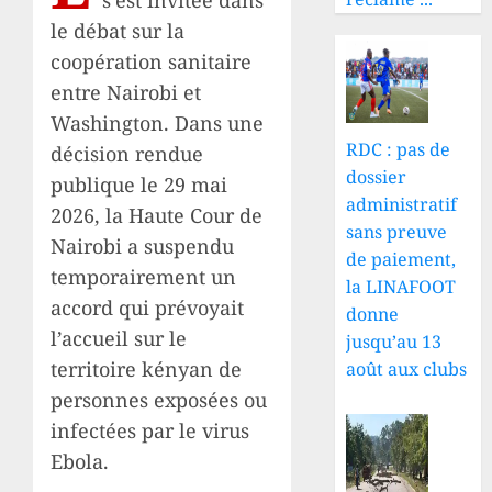
le débat sur la
coopération sanitaire
entre Nairobi et
Washington. Dans une
RDC : pas de
décision rendue
dossier
publique le 29 mai
administratif
2026, la Haute Cour de
sans preuve
Nairobi a suspendu
de paiement,
temporairement un
la LINAFOOT
accord qui prévoyait
donne
l’accueil sur le
jusqu’au 13
territoire kényan de
août aux clubs
personnes exposées ou
infectées par le virus
Ebola.