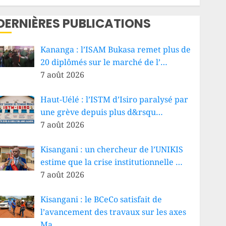
DERNIÈRES PUBLICATIONS
Kananga : l’ISAM Bukasa remet plus de
20 diplômés sur le marché de l’…
7 août 2026
Haut-Uélé : l’ISTM d’Isiro paralysé par
une grève depuis plus d&rsqu…
7 août 2026
Kisangani : un chercheur de l’UNIKIS
estime que la crise institutionnelle …
7 août 2026
Kisangani : le BCeCo satisfait de
l’avancement des travaux sur les axes
Ma…