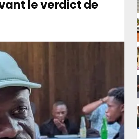
ant le verdict de