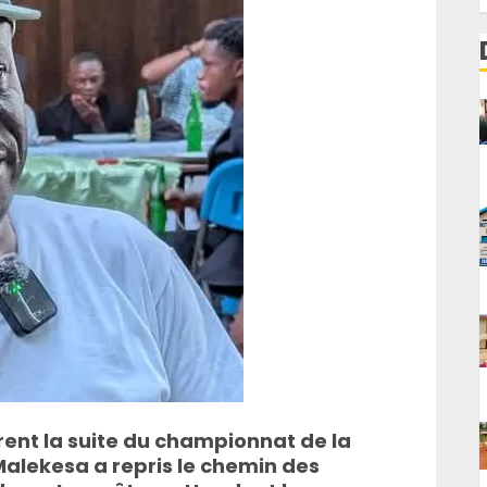
rent la suite du championnat de la
 Malekesa a repris le chemin des