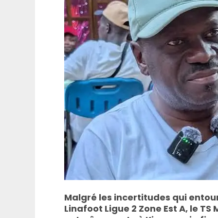
Malgré les incertitudes qui entou
Linafoot Ligue 2 Zone Est A, le TS