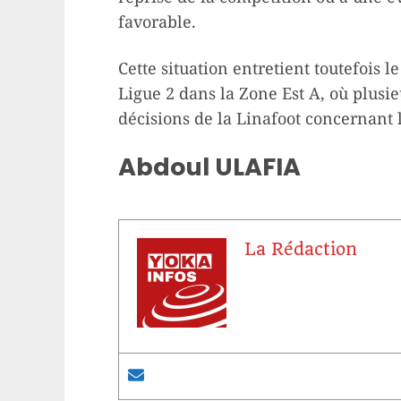
favorable.
Cette situation entretient toutefois
Ligue 2 dans la Zone Est A, où plusi
décisions de la Linafoot concernant 
Abdoul ULAFIA
La Rédaction