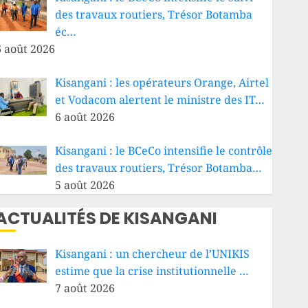
des travaux routiers, Trésor Botamba
éc…
6 août 2026
Kisangani : les opérateurs Orange, Airtel
et Vodacom alertent le ministre des IT…
6 août 2026
Kisangani : le BCeCo intensifie le contrôle
des travaux routiers, Trésor Botamba…
5 août 2026
ACTUALITÉS DE KISANGANI
Kisangani : un chercheur de l’UNIKIS
estime que la crise institutionnelle …
7 août 2026