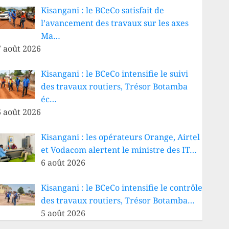
Kisangani : le BCeCo satisfait de
l’avancement des travaux sur les axes
Ma…
7 août 2026
Kisangani : le BCeCo intensifie le suivi
des travaux routiers, Trésor Botamba
éc…
6 août 2026
Kisangani : les opérateurs Orange, Airtel
et Vodacom alertent le ministre des IT…
6 août 2026
Kisangani : le BCeCo intensifie le contrôle
des travaux routiers, Trésor Botamba…
5 août 2026