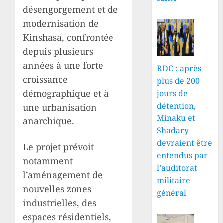
désengorgement et de
modernisation de
Kinshasa, confrontée
depuis plusieurs
années à une forte
RDC : après
croissance
plus de 200
démographique et à
jours de
détention,
une urbanisation
Minaku et
anarchique.
Shadary
devraient être
Le projet prévoit
entendus par
notamment
l’auditorat
l’aménagement de
militaire
nouvelles zones
général
industrielles, des
espaces résidentiels,