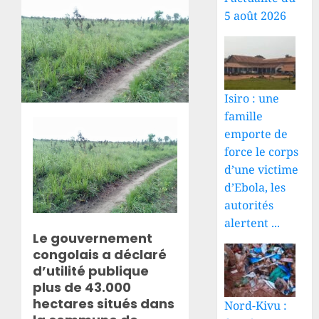
5 août 2026
Isiro : une
famille
emporte de
force le corps
d’une victime
d’Ebola, les
autorités
alertent ...
Le gouvernement
congolais a déclaré
d’utilité publique
plus de 43.000
hectares situés dans
Nord-Kivu :