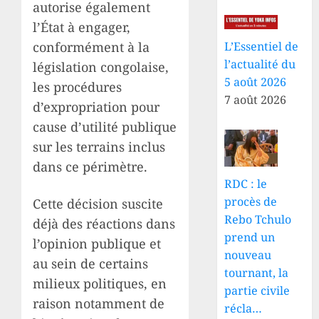
autorise également
l’État à engager,
conformément à la
L’Essentiel de
l’actualité du
législation congolaise,
5 août 2026
les procédures
7 août 2026
d’expropriation pour
cause d’utilité publique
sur les terrains inclus
dans ce périmètre.
RDC : le
procès de
Cette décision suscite
Rebo Tchulo
déjà des réactions dans
prend un
l’opinion publique et
nouveau
au sein de certains
tournant, la
milieux politiques, en
partie civile
raison notamment de
récla…